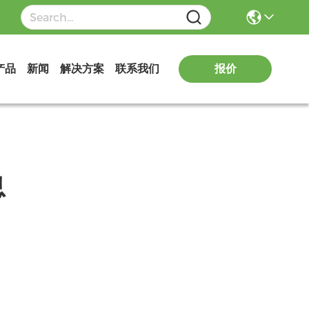
报价
产品
新闻
解决方案
联系我们
息