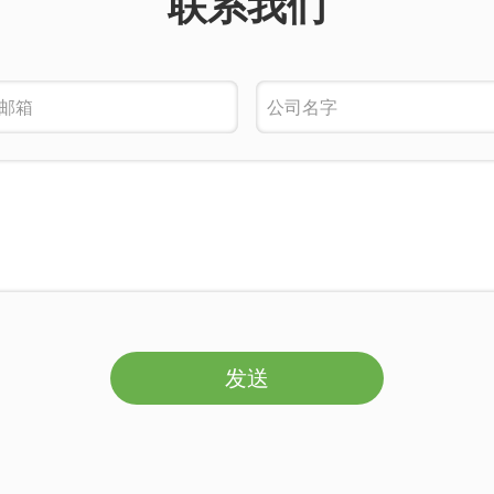
联系我们
发送