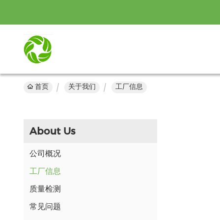
首页
关于我们
工厂信息
About Us
公司概况
工厂信息
质量检测
常见问题