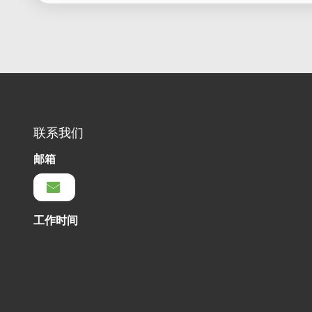
联系我们
邮箱
工作时间