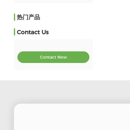
热门产品
Contact Us
Contact Now