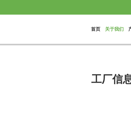
首页
关于我们
工厂信