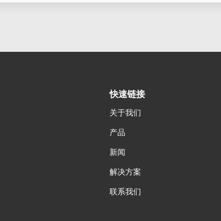
快速链接
关于我们
产品
新闻
解决方案
联系我们