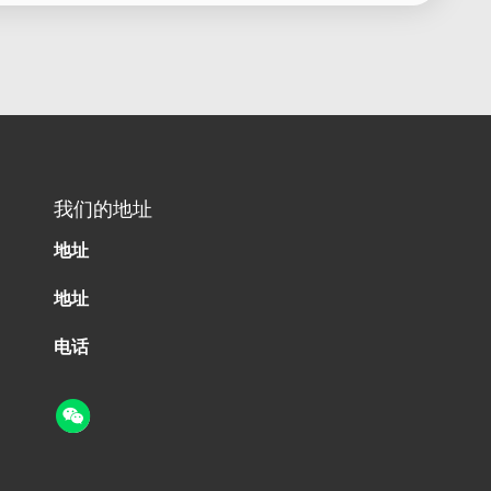
我们的地址
地址
地址
电话