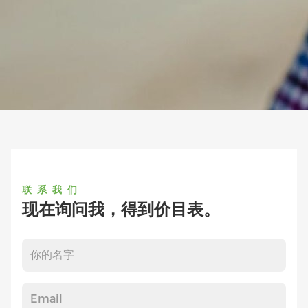
联系我们
现在询问我，得到价目表。