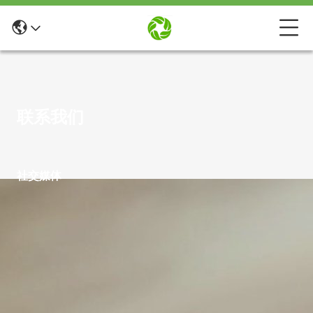
联系我们
社交媒体